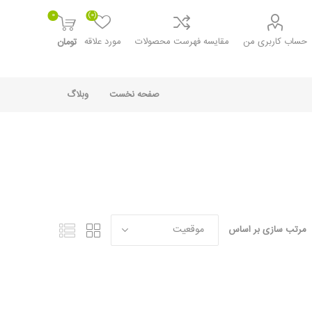
0
(0)
حساب کاربری من
مقایسه فهرست محصولات
مورد علاقه
تومان
صفحه نخست
وبلاگ
مرتب‌ سازی بر اساس