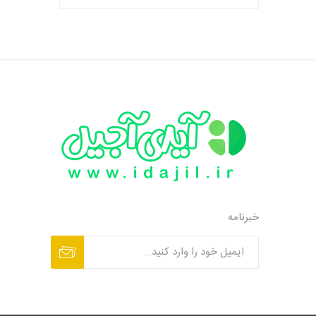
خبرنامه