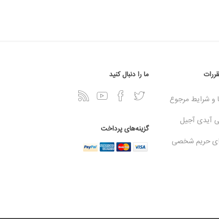
قررات
ما را دنبال کنید
و شرایط مرجوع
ی آیدی آجیل
گزینه‌های پرداخت
ای حریم شخصی