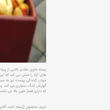
پسته حاوی مقادیر بالایی از وی
های آزاد را خنثی می کند که ا
جوان کنندگی پوست نیز به سبب
گوارش کمک بسیاری می کند. پست
که دارای فشار خون بالا می باشن
خرید محصول (پسته احمد آقایی 