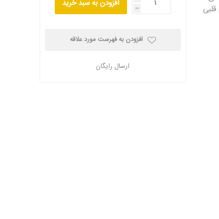
افزودن به سبد خرید
قلبی
h
افزودن به فهرست مورد علاقه
ارسال رایگان