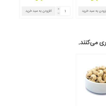
i
زودن به سبد خرید
افزودن به سبد خرید
h
ری می‌کنند.