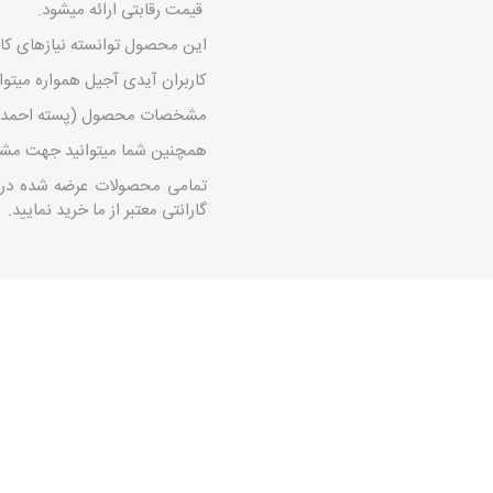
قیمت رقابتی ارائه میشود.
این محصول توانسته نیازهای کار
کاربران آیدی آجیل همواره میتوا
مشخصات محصول (پسته احمد آقای
همچنین شما میتوانید جهت مشاور
تمامی محصولات عرضه شده در ای
گارانتی معتبر از ما خرید نمایید.