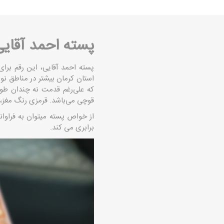
پسته احمد آقای
پسته احمد آقایی، این رقم برای
استان کرمان بیشتر در مناطق نو
که علی‌رغم قدمت نه چندان طول
قوچی می‌باشد. قرمزی رنگ مغز
از خواص پسته میتوان به فراوانی
برابری می کند.