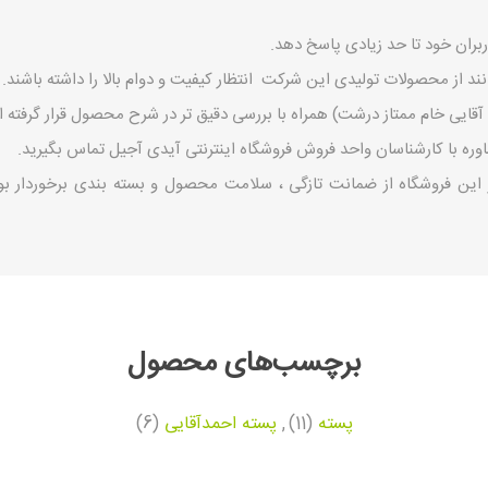
بران خود تا حد زیادی پاسخ دهد.
نند از محصولات تولیدی این شرکت انتظار کیفیت و دوام بالا را داشته باشند.
ی خام ممتاز درشت) همراه با بررسی دقیق تر در شرح محصول قرار گرفته 
ه با کارشناسان واحد فروش فروشگاه اینترنتی آیدی آجیل تماس بگیرید.
ن فروشگاه از ضمانت تازگی ، سلامت محصول و بسته بندی برخوردار بوده
برچسب‌های محصول
پسته
(11)
,
پسته احمدآقایی
(6)