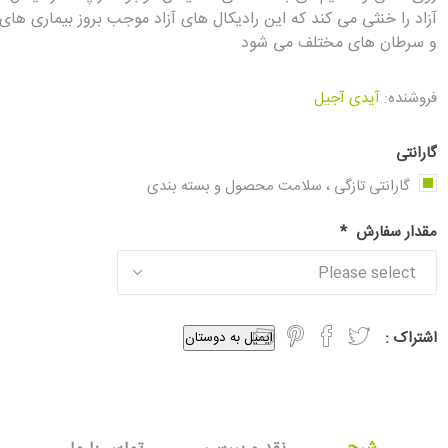
آزاد را خنثی می کند که این رادیکال های آزاد موجب بروز بیماری های 
و سرطان های مختلف می شود
فروشنده:
آیدی آجیل
گارانتی
گارانتی تازگی ، سلامت محصول و بسته بندی
مقدار سفارش
*
اشتراک :
ایمیل به دوستان