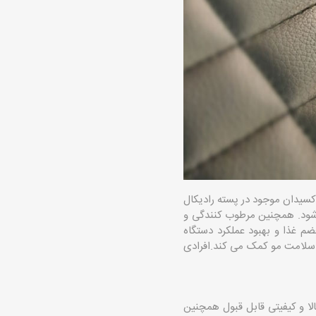
کسیدان موجود در پسته رادیکال
 شود. همچنین مرطوب کنندگی و
 غذا و بهبود عملکرد دستگاه
 سلامت مو کمک می کند.افرادی
ا و کیفیتی قابل قبول همچنین