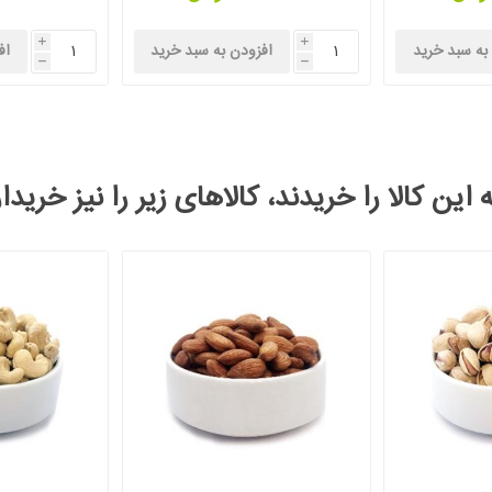
i
i
به سبد خرید
افزودن به سبد خرید
اف
h
h
این کالا را خریدند، کالاهای زیر را نیز خریدا