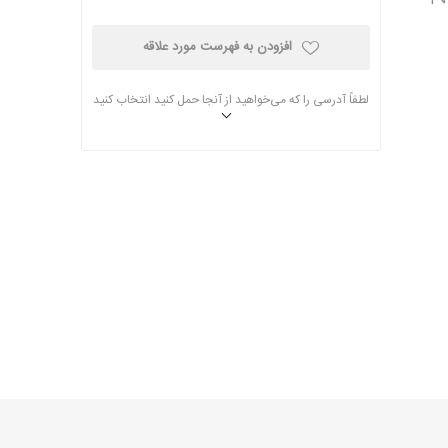
افزودن به فهرست مورد علاقه
لطفاً آدرسی را که می‌خواهید از آنجا حمل کنید انتخاب کنید