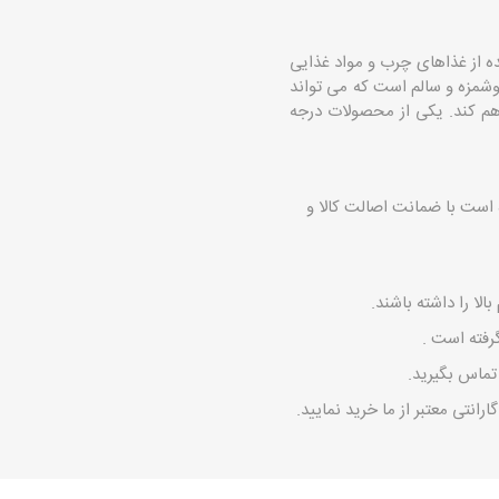
ه از غذاهای چرب و مواد غذایی
خوشمزه و سالم است که می تواند
راهم کند. یکی از محصولات درجه
است با ضمانت اصالت کالا و
لا را داشته باشند.
رفته است .
ماس بگیرید.
انتی معتبر از ما خرید نمایید.