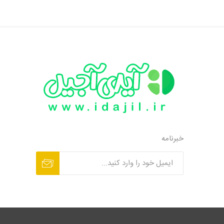
خبرنامه