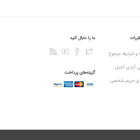
قررات
ما را دنبال کنید
و شرایط مرجوع
ی آیدی آجیل
گزینه‌های پرداخت
ای حریم شخصی