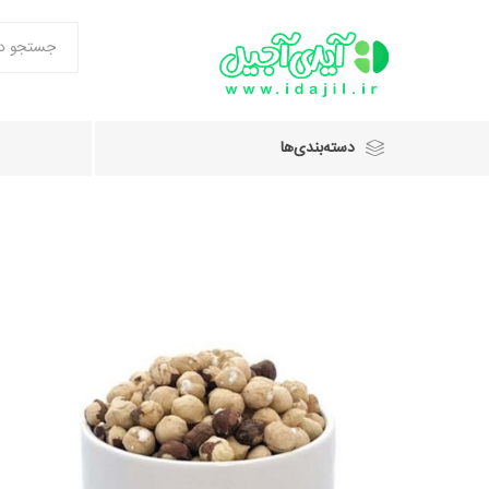
دسته‌بندی‌ها