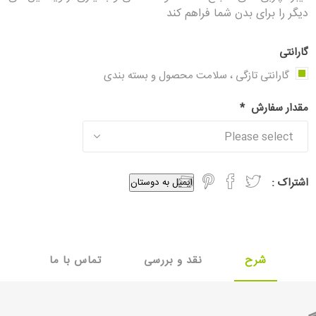
دیگر را برای بدن شما فراهم کند
گارانتی
گارانتی تازگی ، سلامت محصول و بسته بندی
مقدار سفارش
*
اشتراک :
ایمیل به دوستان
شرح
نقد و بررسی
تماس با ما